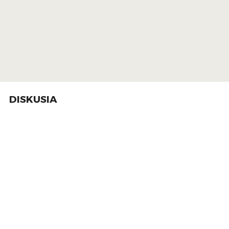
DISKUSIA