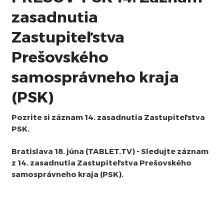
zasadnutia
Zastupiteľstva
Prešovského
samosprávneho kraja
(PSK)
Pozrite si záznam 14. zasadnutia Zastupiteľstva
PSK.
Bratislava 18. júna (TABLET.TV) - Sledujte záznam
z 14. zasadnutia Zastupiteľstva Prešovského
samosprávneho kraja (PSK).