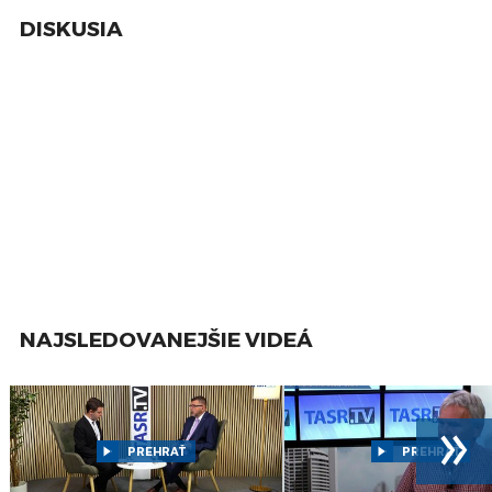
17
Slovakia 24/7 - News in English
DISKUSIA
jan
10
Slovakia 24/7 - News in English
jan
20
Slovakia 24/7 - News in English
dec
13
Slovakia 24/7 - News in English
dec
6
Slovakia 24/7 - News in English
dec
29
Slovakia 24/7 - News in English
nov
NAJSLEDOVANEJŠIE VIDEÁ
22
Slovakia 24/7 - News in English
nov
»
15
Slovakia 24/7 - News in English
nov
PREHRAŤ
PREHRAŤ
Slovakia 24/7 - News in English