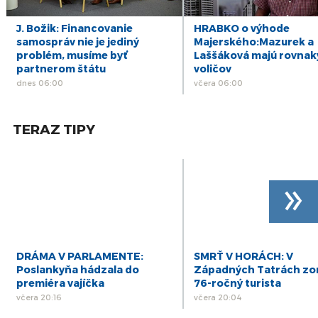
8
nov
J. Božik: Financovanie
HRABKO o výhode
31
Slovakia 24/7 - News in English
samospráv nie je jediný
Majerského:Mazurek a
okt
problém, musíme byť
Laššáková majú rovnak
partnerom štátu
voličov
dnes 06:00
včera 06:00
TERAZ TIPY
»
DRÁMA V PARLAMENTE:
SMRŤ V HORÁCH: V
Poslankyňa hádzala do
Západných Tatrách zo
premiéra vajíčka
76-ročný turista
včera 20:16
včera 20:04