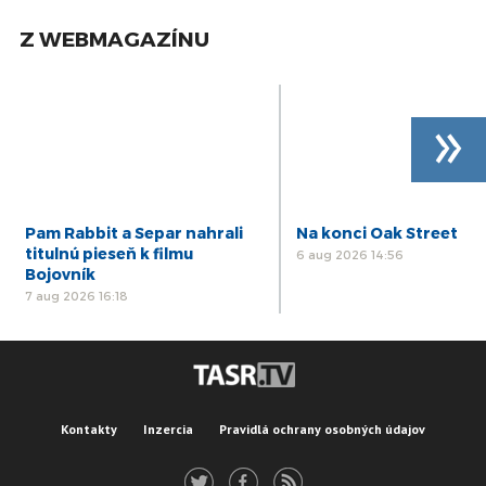
Z WEBMAGAZÍNU
»
Pam Rabbit a Separ nahrali
Na konci Oak Street
titulnú pieseň k filmu
6 aug 2026 14:56
Bojovník
7 aug 2026 16:18
Kontakty
Inzercia
Pravidlá ochrany osobných údajov