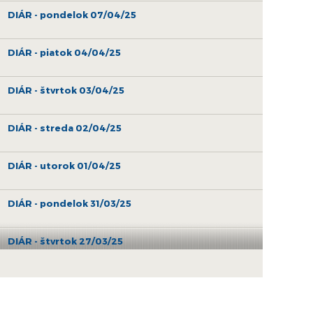
DIÁR - pondelok 07/04/25
DIÁR - piatok 04/04/25
DIÁR - štvrtok 03/04/25
DIÁR - streda 02/04/25
DIÁR - utorok 01/04/25
DIÁR - pondelok 31/03/25
DIÁR - štvrtok 27/03/25
DIÁR - streda 26/03/25