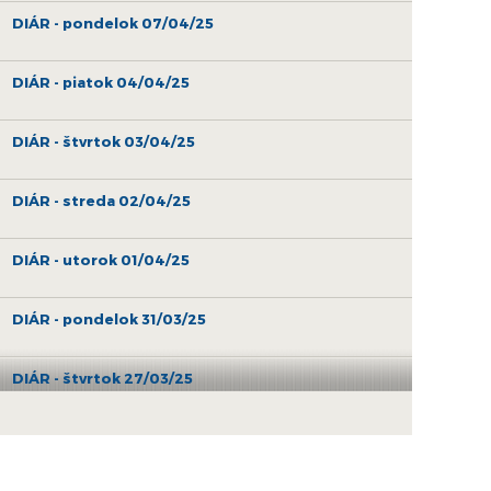
DIÁR - pondelok 07/04/25
DIÁR - piatok 04/04/25
DIÁR - štvrtok 03/04/25
DIÁR - streda 02/04/25
DIÁR - utorok 01/04/25
DIÁR - pondelok 31/03/25
DIÁR - štvrtok 27/03/25
DIÁR - streda 26/03/25