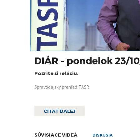
DIÁR - pondelok 23/10
Pozrite si reláciu.
Spravodajský prehľad TASR
ČÍTAŤ ĎALEJ
SÚVISIACE VIDEÁ
DISKUSIA